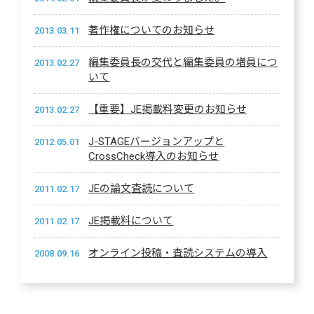
著作権についてのお知らせ
2013.03.11
編集委員長の交代と編集委員の増員につ
2013.02.27
いて
【重要】JE掲載料変更のお知らせ
2013.02.27
J-STAGEバージョンアップと
2012.05.01
CrossCheck導入のお知らせ
JEの論文査読について
2011.02.17
JE掲載料について
2011.02.17
オンライン投稿・査読システムの導入
2008.09.16