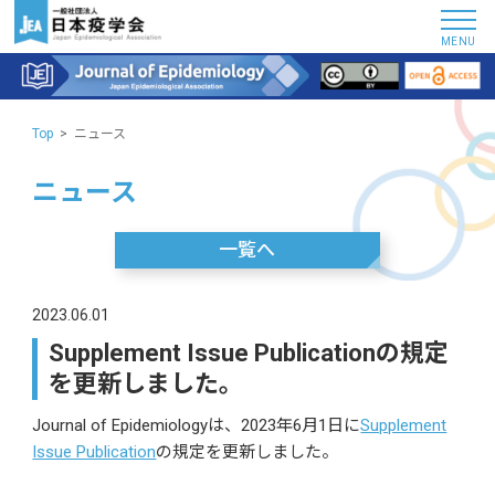
MENU
Top
ニュース
ニュース
一覧へ
2023.06.01
Supplement Issue Publicationの規定
を更新しました。
Journal of Epidemiologyは、2023年6月1日に
Supplement
Issue Publication
の規定を更新しました。