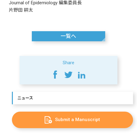
Journal of Epidemiology 編集委員長
片野田 耕太
一覧へ
Share
ニュース
Submit a Manuscript