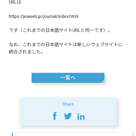
URLは
https://jeaweb.jp/journal/index.html
です（これまでの日本語サイトURLと同一です）。
なお、これまでの日本語サイトは新しいウェブサイトに
統合されました。
一覧へ
Share