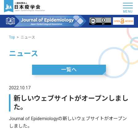
MENU
Top
ニュース
ニュース
一覧へ
2022.10.17
新しいウェブサイトがオープンしまし
た。
Journal of Epidemiologyの新しいウェブサイトがオープン
しました。