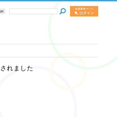
2 が発行されました