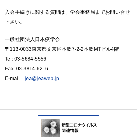
入会手続きに関する質問は、学会事務局までお問い合せ
下さい。
一般社団法人日本疫学会
〒113-0033東京都文京区本郷7-2-2本郷MTビル4階
Tel: 03-5684-5556
Fax: 03-3814-6216
E-mail：
jea@jeaweb.jp