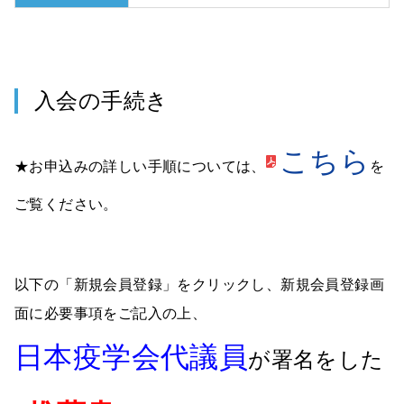
入会の手続き
こちら
★お申込みの詳しい手順については、
を
ご覧ください。
以下の「新規会員登録」をクリックし、新規会員登録画
面に必要事項をご記入の上、
日本疫学会代議員
が署名をした