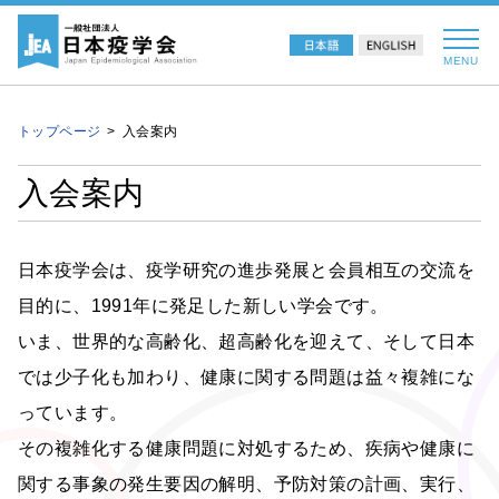
MENU
トップページ
入会案内
入会案内
日本疫学会は、疫学研究の進歩発展と会員相互の交流を
目的に、1991年に発足した新しい学会です。
いま、世界的な高齢化、超高齢化を迎えて、そして日本
では少子化も加わり、健康に関する問題は益々複雑にな
っています。
その複雑化する健康問題に対処するため、疾病や健康に
関する事象の発生要因の解明、予防対策の計画、実行、