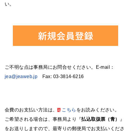
い。
ご不明な点は事務局にお問合せください。E-mail：
jea@jeaweb.jp
Fax: 03-3814-6216
会費のお支払い方法は、
こちら
をお読みください。
ご希望される場合は、事務局より『
払込取扱票（青）
』
をお送りしますので、最寄りの郵便局でお支払いくださ