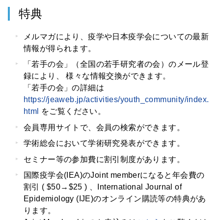
特典
メルマガにより、疫学や日本疫学会についての最新
情報が得られます。
「若手の会」（全国の若手研究者の会）のメール登
録により、 様々な情報交換ができます。
「若手の会」の詳細は
https://jeaweb.jp/activities/youth_community/index.
html
をご覧ください。
会員専用サイトで、会員の検索ができます。
学術総会において学術研究発表ができます。
セミナー等の参加費に割引制度があります。
国際疫学会(IEA)のJoint memberになると年会費の
割引 ( $50→$25 ) 、International Journal of
Epidemiology (IJE)のオンライン購読等の特典があ
ります。