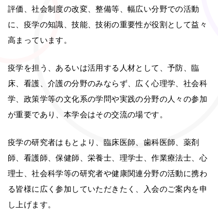
評価、社会制度の改変、整備等、幅広い分野での活動
に、疫学の知識、技能、技術の重要性が役割として益々
高まっています。
疫学を担う、あるいは活用する人材として、予防、臨
床、看護、介護の分野のみならず、広く心理学、社会科
学、政策学等の文化系の学問や実践の分野の人々の参加
が重要であり、本学会はその交流の場です。
疫学の研究者はもとより、臨床医師、歯科医師、薬剤
師、看護師、保健師、栄養士、理学士、作業療法士、心
理士、社会科学等の研究者や健康関連分野の活動に携わ
る皆様に広く参加していただきたく、入会のご案内を申
し上げます。