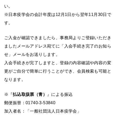
い。
※日本疫学会の会計年度は12月1日から翌年11月30日で
す。
ご入金が確認できましたら、事務局よりご登録いただき
ましたメールアドレス宛てに「入会手続き完了のお知ら
せ」メールをお送りします。
入会手続きが完了しますと、登録の内容確認や内容の変
更がご自分で簡単に行うことができ、会員検索も可能と
なります。
※『
払込取扱票（青）
』による振込
郵便振替：01740-3-53840
加入者名：「一般社団法人日本疫学会」