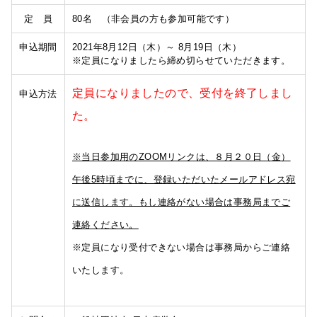
定 員
80名 （非会員の方も参加可能です）
申込期間
2021年8月12日（木）～ 8月19日（木）
※定員になりましたら締め切らせていただきます。
定員になりましたので、受付を終了しまし
申込方法
た。
※当日参加用のZOOMリンクは、８月２０日（金）
午後5時頃までに、登録いただいたメールアドレス宛
に送信します。もし連絡がない場合は事務局までご
連絡ください。
※定員になり受付できない場合は事務局からご連絡
いたします。