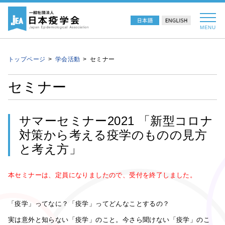
MENU
トップページ
学会活動
セミナー
セミナー
サマーセミナー2021 「新型コロナ
対策から考える疫学のものの見方
と考え方」
本セミナーは、定員になりましたので、受付を終了しました。
「疫学」ってなに？
「疫学」ってどんなことするの？
実は意外と知らない「疫学」のこと。
今さら聞けない「疫学」のこ