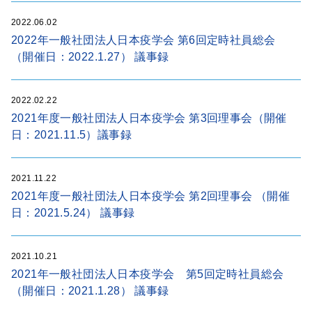
2022.06.02
2022年一般社団法人日本疫学会 第6回定時社員総会
（開催日：2022.1.27） 議事録
2022.02.22
2021年度一般社団法人日本疫学会 第3回理事会（開催
日：2021.11.5）議事録
2021.11.22
2021年度一般社団法人日本疫学会 第2回理事会 （開催
日：2021.5.24） 議事録
2021.10.21
2021年一般社団法人日本疫学会 第5回定時社員総会
（開催日：2021.1.28） 議事録