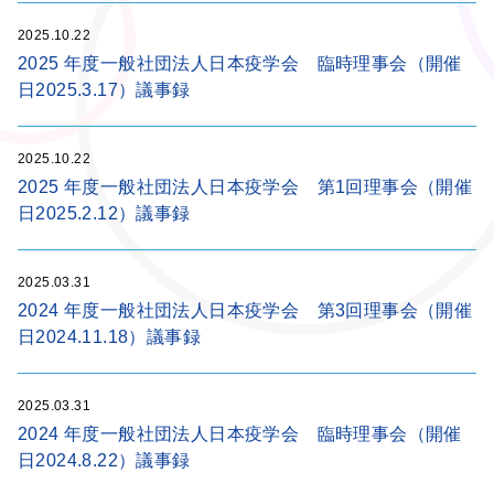
2025.10.22
2025 年度一般社団法人日本疫学会 臨時理事会（開催
日2025.3.17）議事録
2025.10.22
2025 年度一般社団法人日本疫学会 第1回理事会（開催
日2025.2.12）議事録
2025.03.31
2024 年度一般社団法人日本疫学会 第3回理事会（開催
日2024.11.18）議事録
2025.03.31
2024 年度一般社団法人日本疫学会 臨時理事会（開催
日2024.8.22）議事録