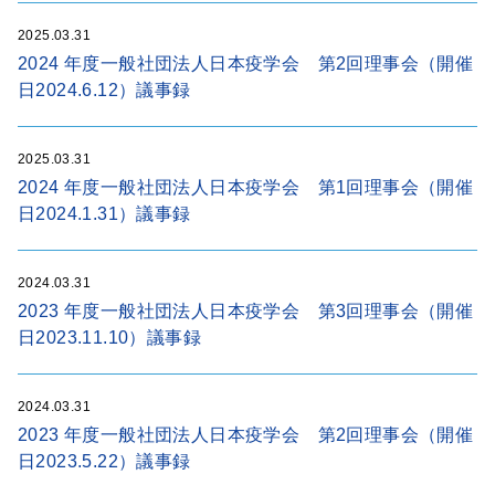
2025.03.31
2024 年度一般社団法人日本疫学会 第2回理事会（開催
日2024.6.12）議事録
2025.03.31
2024 年度一般社団法人日本疫学会 第1回理事会（開催
日2024.1.31）議事録
2024.03.31
2023 年度一般社団法人日本疫学会 第3回理事会（開催
日2023.11.10）議事録
2024.03.31
2023 年度一般社団法人日本疫学会 第2回理事会（開催
日2023.5.22）議事録