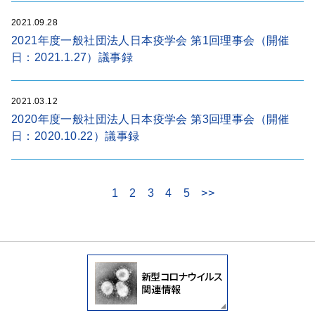
2021.09.28
2021年度一般社団法人日本疫学会 第1回理事会（開催
日：2021.1.27）議事録
2021.03.12
2020年度一般社団法人日本疫学会 第3回理事会（開催
日：2020.10.22）議事録
1
2
3
4
5
>>