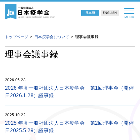
MENU
トップページ
日本疫学会について
理事会議事録
理事会議事録
2026.06.28
2026 年度一般社団法人日本疫学会 第1回理事会（開催
日2026.1.28）議事録
2025.10.22
2025 年度一般社団法人日本疫学会 第2回理事会（開催
日2025.5.29）議事録