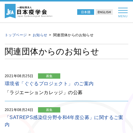
MENU
トップページ
お知らせ
関連団体からのお知らせ
関連団体からのお知らせ
2021年08月25日
募集
環境省「ぐぐるプロジェクト」 のご案内
「ラジエーションカレッジ」の公募
2021年08月24日
募集
「SATREPS感染症分野令和4年度公募」に関するご案
内