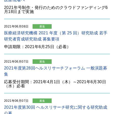
2021年号制作・発行のためのクラウドファンディング6
月18日まで実施
2021年06月08日
募集
医療経済研究機構 2021 年度（第 25 回）研究助成 若手
研究者育成研究助成 募集要項
申請期限：2021年6月25日（必着）
2021年06月07日
募集
2021年度第28回ヘルスリサーチフォーラム 一般演題募
集
応募受付期間：2021年4月1日（木）～2021年6月30日
（水）必着
2021年06月07日
募集
2021年度第30回 ヘルスリサーチ研究に関する研究助成
公募