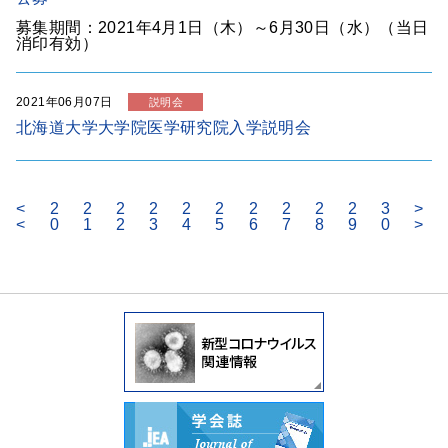
募集期間：2021年4月1日（木）～6月30日（水）（当日
消印有効）
2021年06月07日
説明会
北海道大学大学院医学研究院入学説明会
<
2
2
2
2
2
2
2
2
2
2
3
>
<
0
1
2
3
4
5
6
7
8
9
0
>