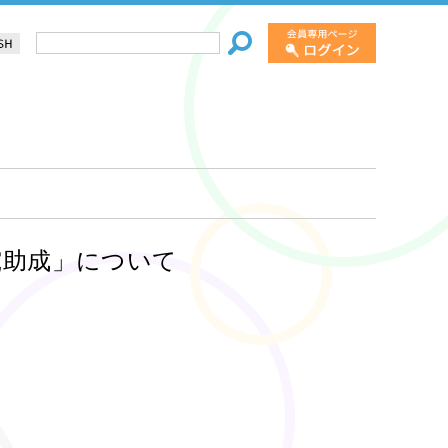
究助成」について