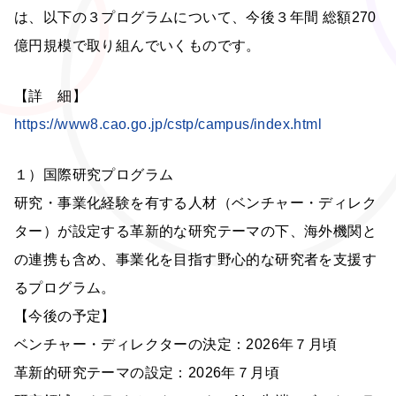
は、以下の３プログラムについて、今後３年間 総額270
億円規模で取り組んでいくものです。
【詳 細】
https://www8.cao.go.jp/cstp/campus/index.html
１）国際研究プログラム
研究・事業化経験を有する人材（ベンチャー・ディレク
ター）が設定する革新的な研究テーマの下、海外機関と
の連携も含め、事業化を目指す野心的な研究者を支援す
るプログラム。
【今後の予定】
ベンチャー・ディレクターの決定：2026年７月頃
革新的研究テーマの設定：2026年７月頃