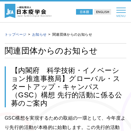
MENU
トップページ
お知らせ
関連団体からのお知らせ
関連団体からのお知らせ
【内閣府 科学技術・イノベーシ
ョン推進事務局】グローバル・ス
タートアップ・キャンパス
（GSC）構想 先行的活動に係る公
募のご案内
GSC構想を実現するための取組の一環として、今年度よ
り先行的活動が本格的に始動します。この先行的活動