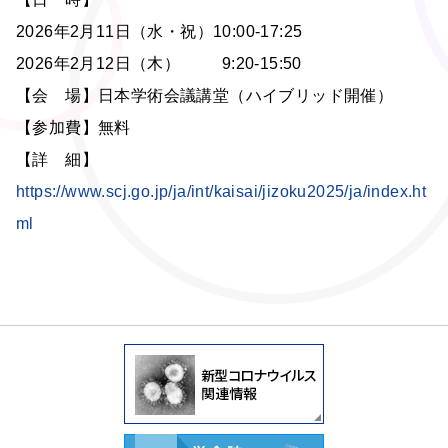
2026年2月11日（水・祝）10:00-17:25
2026年2月12日（木） 9:20-15:50
【会 場】
日本学術会議講堂（ハイブリッド開催）
【参加費】無料
【詳 細】
https://www.scj.go.jp/ja/int/kaisai/jizoku2025/ja/index.ht
ml