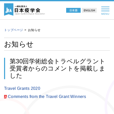
MENU
トップページ
お知らせ
お知らせ
第30回学術総会トラベルグラント
受賞者からのコメントを掲載しま
した
Travel Grants 2020
Comments from the Travel Grant Winners