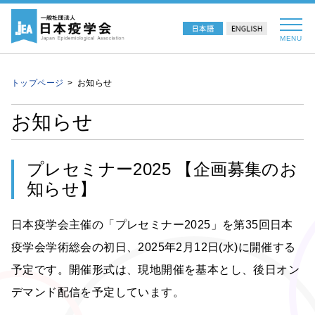
MENU
トップページ
お知らせ
お知らせ
プレセミナー2025 【企画募集のお
知らせ】
日本疫学会主催の「プレセミナー2025」を第35回日本
疫学会学術総会の初日、2025年2月12日(水)に開催する
予定です。開催形式は、現地開催を基本とし、後日オン
デマンド配信を予定しています。