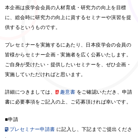
本企画は疫学会会員の人材育成・研究力の向上を目標
に、総会時に研究力の向上に資するセミナーや演習を提
供するというものです。
プレセミナーを実施するにあたり、日本疫学会の会員の
皆様からセミナー企画・実施者を広く公募いたします。
ご自身が受けたい・提供したいセミナーを、ぜひ企画・
実施していただければと思います。
詳細につきましては、
趣意書
をご確認いただき、申請
書に必要事項をご記入の上、ご応募頂ければ幸いです。
■申請
プレセミナー申請書
に記入し、下記までご提出くださ