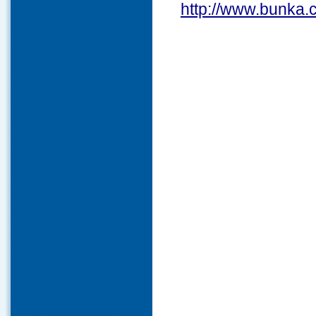
http://www.bunka.c